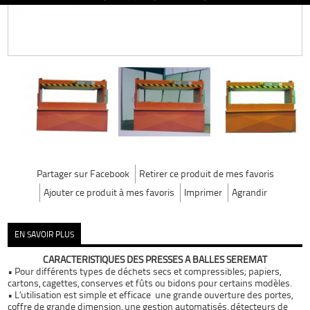
Partager sur Facebook
Retirer ce produit de mes favoris
Ajouter ce produit à mes favoris
Imprimer
Agrandir
EN SAVOIR PLUS
CARACTERISTIQUES DES PRESSES A BALLES SEREMAT
•
Pour différents types de déchets
secs et compressibles; papiers,
cartons, cagettes, conserves et fûts ou bidons pour certains modèles.
•
L’utilisation est simple et efficace
une grande ouverture des portes,
coffre de grande dimension, une gestion automatisés, détecteurs de