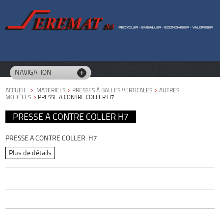
NAVIGATION
ACCUEIL
>
MATERIELS
>
PRESSES À BALLES VERTICALES
>
AUTRES
MODÈLES
>
PRESSE A CONTRE COLLER H7
PRESSE A CONTRE COLLER H7
PRESSE A CONTRE COLLER H7
Plus de détails
.