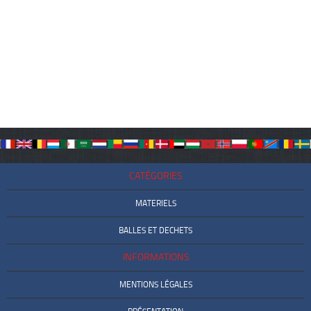
CATÉGORIES
MATERIELS
BALLES ET DECHETS
INFORMATIONS
MENTIONS LÉGALES