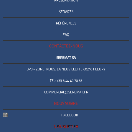
PRÉSENTATION
SERVICES
RÉFÉRENCES
FAQ
CONTACTEZ-NOUS
SEREMAT SA
BP8 - ZONE INDUS. LA NEUVILLETTE 60240 FLEURY
TEL: +33 3 44 49 70 83
COMMERCIAL@SEREMAT.FR
NOUS SUIVRE
FACEBOOK
NEWSLETTER