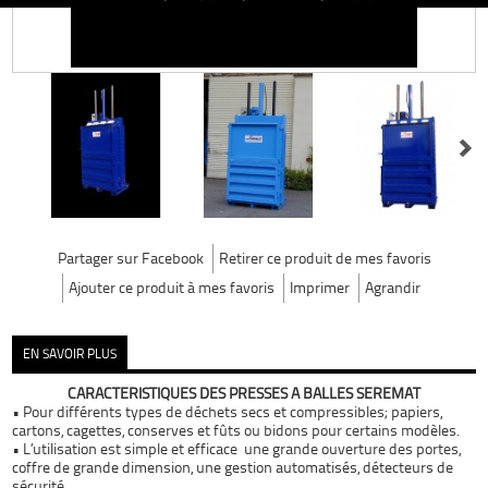
Partager sur Facebook
Retirer ce produit de mes favoris
Ajouter ce produit à mes favoris
Imprimer
Agrandir
EN SAVOIR PLUS
CARACTERISTIQUES DES PRESSES A BALLES SEREMAT
•
Pour différents types de déchets
secs et compressibles; papiers,
cartons, cagettes, conserves et fûts ou bidons pour certains modèles.
•
L’utilisation est simple et efficace
une grande ouverture des portes,
coffre de grande dimension, une gestion automatisés, détecteurs de
sécurité.