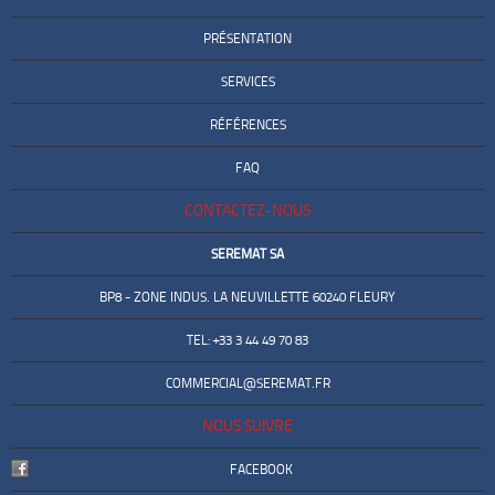
PRÉSENTATION
SERVICES
RÉFÉRENCES
FAQ
CONTACTEZ-NOUS
SEREMAT SA
BP8 - ZONE INDUS. LA NEUVILLETTE 60240 FLEURY
TEL: +33 3 44 49 70 83
COMMERCIAL@SEREMAT.FR
NOUS SUIVRE
FACEBOOK