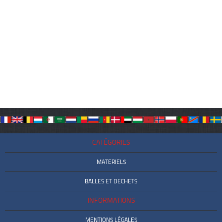
CATÉGORIES
MATERIELS
BALLES ET DECHETS
INFORMATIONS
MENTIONS LÉGALES