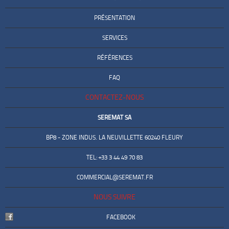
PRÉSENTATION
SERVICES
RÉFÉRENCES
FAQ
CONTACTEZ-NOUS
SEREMAT SA
BP8 - ZONE INDUS. LA NEUVILLETTE 60240 FLEURY
TEL: +33 3 44 49 70 83
COMMERCIAL@SEREMAT.FR
NOUS SUIVRE
FACEBOOK