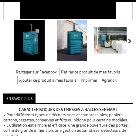
Partager sur Facebook
Retirer ce produit de mes favoris
Ajouter ce produit à mes favoris
Imprimer
Agrandir
EN SAVOIR PLUS
CARACTERISTIQUES DES PRESSES A BALLES SEREMAT
•
Pour différents types de déchets
secs et compressibles; papiers,
cartons, cagettes, conserves et fûts ou bidons pour certains modèles.
•
L’utilisation est simple et efficace
une grande ouverture des portes,
coffre de grande dimension, une gestion automatisés, détecteurs de
sécurité.