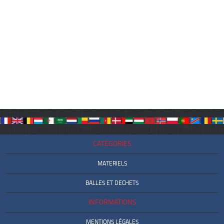
CATÉGORIES
MATERIELS
BALLES ET DECHETS
INFORMATIONS
MENTIONS LÉGALES